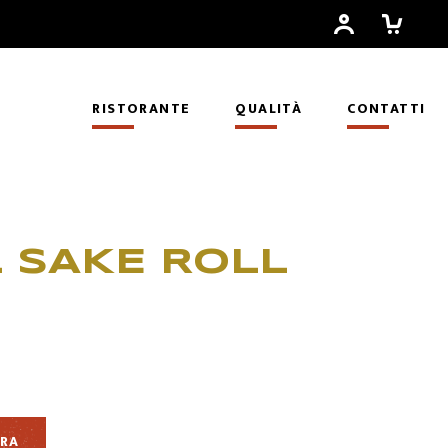
RISTORANTE
QUALITÀ
CONTATTI
L SAKE ROLL
RA