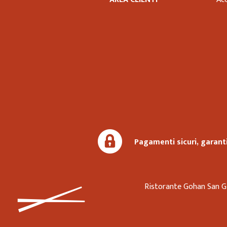
Pagamenti sicuri, garanti
Ristorante Gohan San G