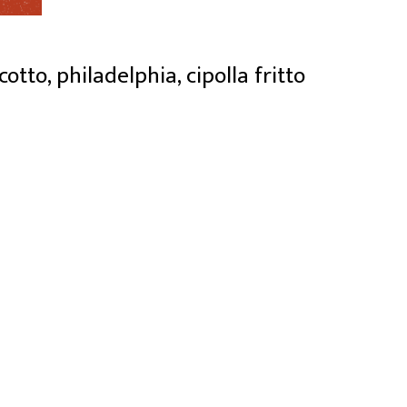
tto, philadelphia, cipolla fritto