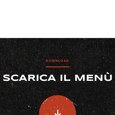
DOWNLOAD
SCARICA IL MENÙ