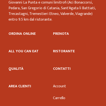
Giovanni La Punta e comuni limitrofi (Aci Bonaccorsi,
Pedara, San Gregorio di Catania, Sant'Agata li Battiati,
Trecastagni, Tremestieri Etneo, Valverde, Viagrande)
entro 9.5 km dal ristorante.
ORDINA ONLINE
PRENOTA
ALL YOU CAN EAT
RISTORANTE
QUALITÀ
CONTATTI
AREA CLIENTI
Account
Carrello