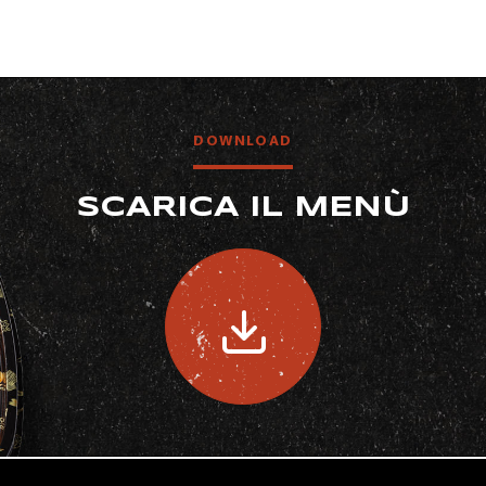
DOWNLOAD
SCARICA IL MENÙ