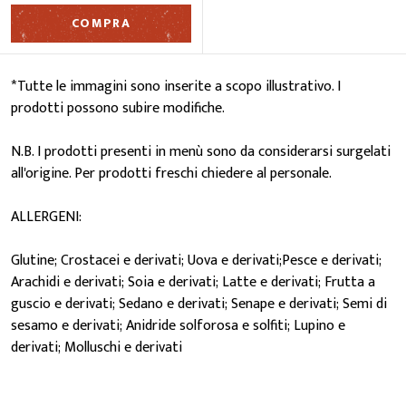
COMPRA
*Tutte le immagini sono inserite a scopo illustrativo. I
prodotti possono subire modifiche.
N.B. I prodotti presenti in menù sono da considerarsi surgelati
all'origine. Per prodotti freschi chiedere al personale.
ALLERGENI:
Glutine; Crostacei e derivati; Uova e derivati;Pesce e derivati;
Arachidi e derivati; Soia e derivati; Latte e derivati; Frutta a
guscio e derivati; Sedano e derivati; Senape e derivati; Semi di
sesamo e derivati; Anidride solforosa e solfiti; Lupino e
derivati; Molluschi e derivati