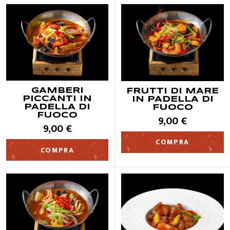
GAMBERI
FRUTTI DI MARE
PICCANTI IN
IN PADELLA DI
PADELLA DI
FUOCO
FUOCO
9,00 €
9,00 €
COMPRA
COMPRA