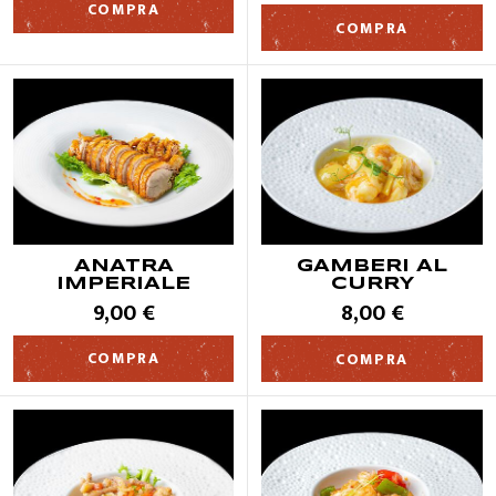
COMPRA
COMPRA
ANATRA
GAMBERI AL
IMPERIALE
CURRY
9,00 €
8,00 €
COMPRA
COMPRA