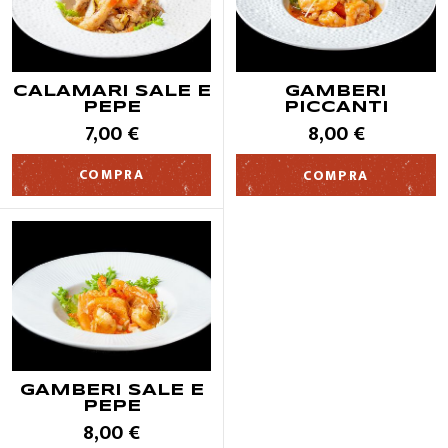
CALAMARI SALE E
GAMBERI
PEPE
PICCANTI
7,00 €
8,00 €
COMPRA
COMPRA
GAMBERI SALE E
PEPE
8,00 €