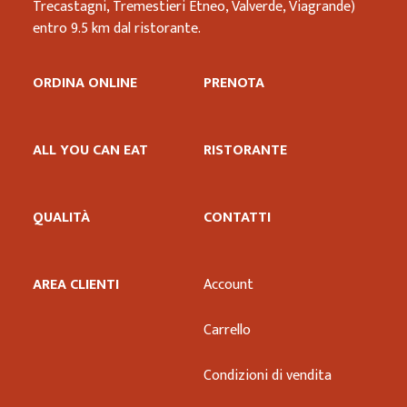
Trecastagni, Tremestieri Etneo, Valverde, Viagrande)
entro 9.5 km dal ristorante.
ORDINA ONLINE
PRENOTA
ALL YOU CAN EAT
RISTORANTE
QUALITÀ
CONTATTI
AREA CLIENTI
Account
Carrello
Condizioni di vendita