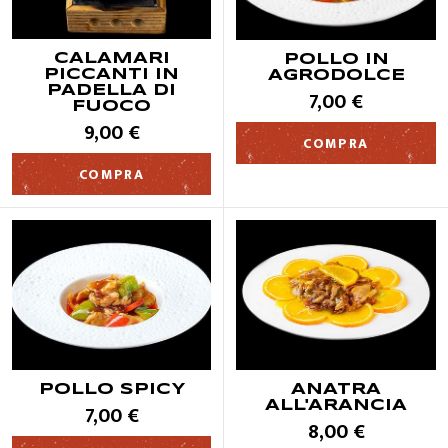
CALAMARI
POLLO IN
PICCANTI IN
AGRODOLCE
PADELLA DI
7,00 €
FUOCO
9,00 €
COMPRA
COMPRA
POLLO SPICY
ANATRA
ALL'ARANCIA
7,00 €
8,00 €