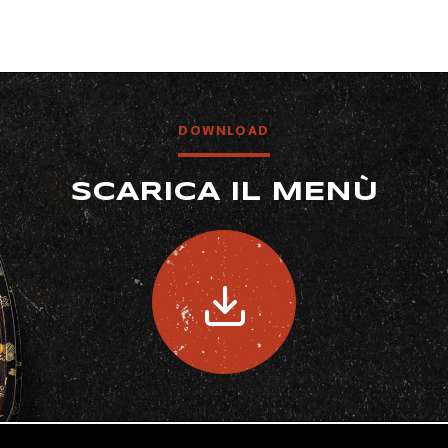
DOWNLOAD
SCARICA IL MENÙ