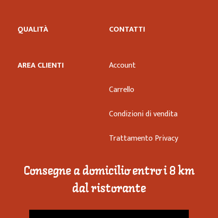
QUALITÀ
CONTATTI
AREA CLIENTI
Account
Carrello
Condizioni di vendita
Trattamento Privacy
Consegne a domicilio entro i 8 km
dal ristorante